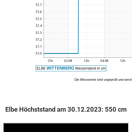
Elbe Höchststand am 30.12.2023: 550 cm