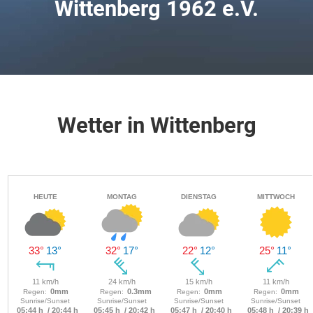
Wittenberg 1962 e.V.
Wetter in Wittenberg