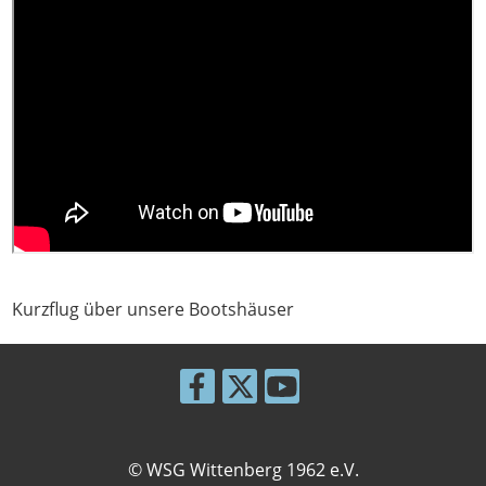
Kurzflug über unsere Bootshäuser
© WSG Wittenberg 1962 e.V.