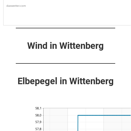
Wind in Wittenberg
Elbepegel in Wittenberg