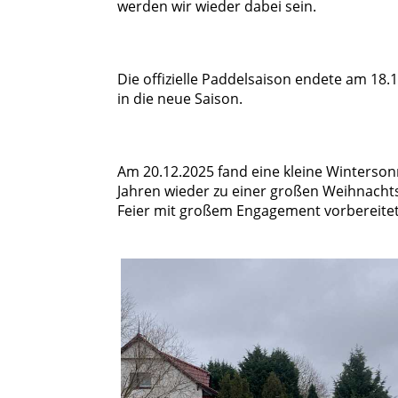
werden wir wieder dabei sein.
Die offizielle Paddelsaison endete am 18.
in die neue Saison.
Am 20.12.2025 fand eine kleine Wintersonn
Jahren wieder zu einer großen Weihnachts
Feier mit großem Engagement vorbereitet