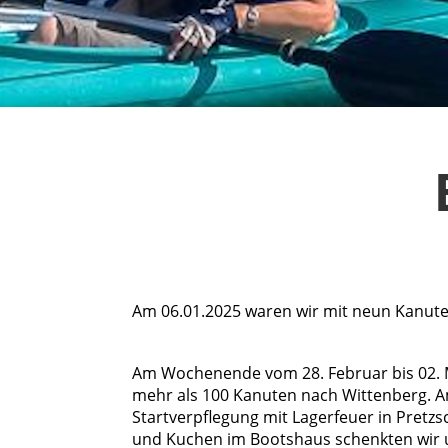
Am 06.01.2025 waren wir mit neun Kanuten 
Am Wochenende vom 28. Februar bis 02. Mär
mehr als 100 Kanuten nach Wittenberg. Am
Startverpflegung mit Lagerfeuer in Pretzs
und Kuchen im Bootshaus schenkten wir u