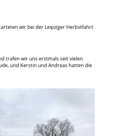
rteten wir bei der Leipziger Herbstfahrt
 trafen wir uns erstmals seit vielen
ude, und Kerstin und Andreas hatten die