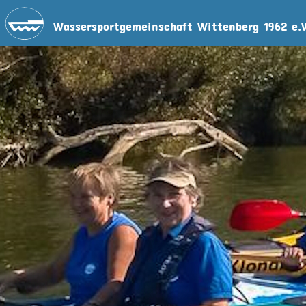
Wassersportgemeinschaft Wittenberg 1962 e.V