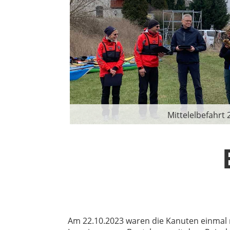
Mittelelbefahrt 
Am 22.10.2023 waren die Kanuten einmal m