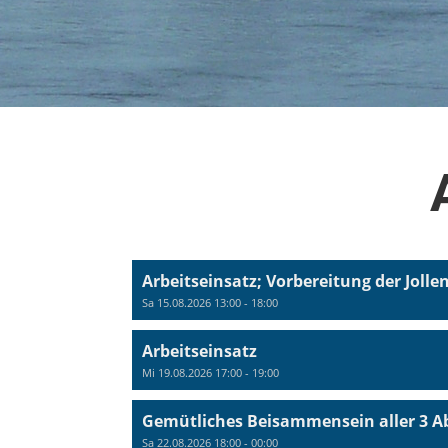
Arbeitseinsatz; Vorbereitung der Jolle
Sa 15.08.2026 13:00 - 18:00
Arbeitseinsatz
Mi 19.08.2026 17:00 - 19:00
Gemütliches Beisammensein aller 3 A
Sa 22.08.2026 18:00 - 00:00