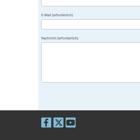
E-Mail (erforderlich)
Nachricht (erforderlich)