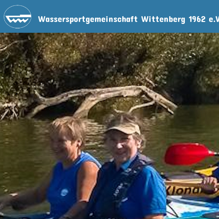
Wassersportgemeinschaft Wittenberg 1962 e.V