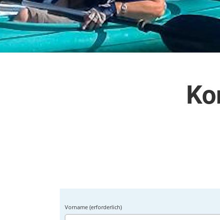
Ko
Vorname (erforderlich)