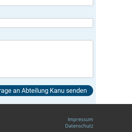
Impressum
Datenschutz