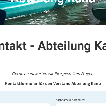
ntakt - Abteilung K
Gerne beantworten wir Ihre gestellten Fragen.
Kontaktformular für den Vorstand Abteilung Kanu
Nachname (erforderlich)