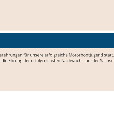
erehrungen für unsere erfolgreiche Motorbootjugend statt
 die Ehrung der erfolgreichsten Nachwuchssportler Sachse