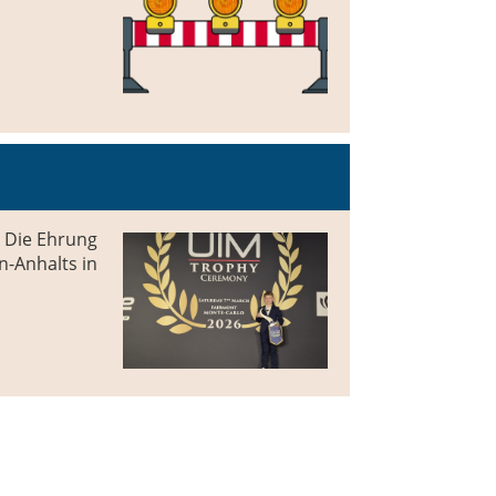
. Die Ehrung
n-Anhalts in