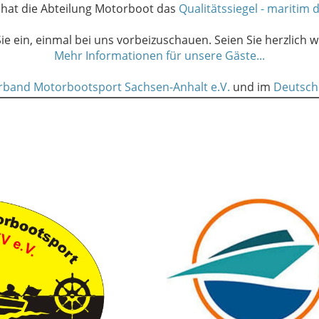
 hat die Abteilung Motorboot das
Qualitätssiegel - maritim
Sie ein, einmal bei uns vorbeizuschauen. Seien Sie herzlich 
Mehr Informationen für unsere Gäste...
rband Motorbootsport Sachsen-Anhalt e.V.
und im
Deutsch