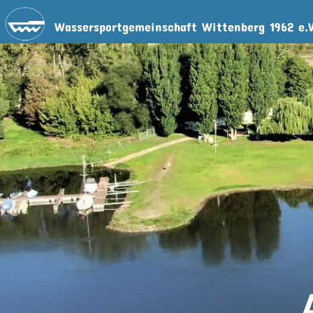
Wassersportgemeinschaft Wittenberg 1962 e.V