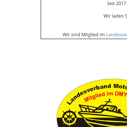
Seit 2017
Wir laden 
Wir sind Mitglied im
Landesve