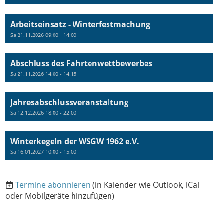
Arbeitseinsatz - Winterfestmachung
Sa 21.11.2026 09:00 - 14:00
Abschluss des Fahrtenwettbewerbes
Sa 21.11.2026 14:00 - 14:15
Jahresabschlussveranstaltung
Sa 12.12.2026 18:00 - 22:00
Winterkegeln der WSGW 1962 e.V.
Sa 16.01.2027 10:00 - 15:00
Termine abonnieren
(in Kalender wie Outlook, iCal
oder Mobilgeräte hinzufügen)