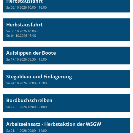
Herbstausfahrt
Sa 03.10.2026 10:00 - 16:00
Herbstausfahrt
Sa 03.10.2026 10:00 -
So 04.10.2026 15:00
Aufslippen der Boote
Sa 17.10.2026 08:30 - 15:00
Stegabbau und Einlagerung
Sa 24.10.2026 08:00 - 15:00
Bordbuchschreiben
Sa 14.11.2026 18:00 - 21:00
Arbeitseinsatz - Herbstaktion der WSGW
Sa 21.11.2026 09:00 - 14:00