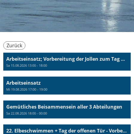
Zurück
Arbeitseinsatz; Vorbereitung der Jollen zum Tag der offenen Tür
Sa 15.08.2026 13:00 - 18:00
Arbeitseinsatz
Mi 19.08.2026 17:00 - 19:00
Gemütliches Beisammensein aller 3 Abteilungen
Sa 22.08.2026 18:00 - 00:00
22. Elbeschwimmen + Tag der offenen Tür - Vorbereitung