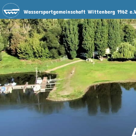
Wassersportgemeinschaft Wittenberg 1962 e.V