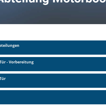
bteilungen
Tür - Vorbereitung
Tür