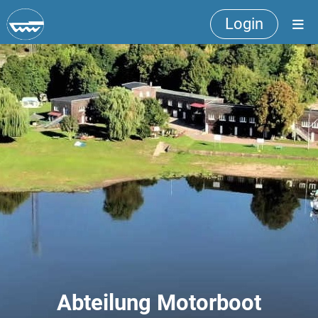
Login
Abteilung Motorboot