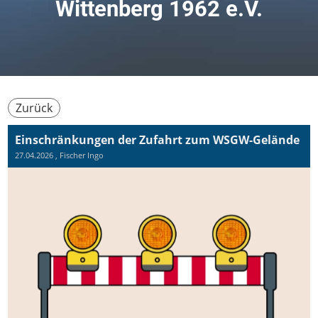
Wittenberg 1962 e.V.
Zurück
Einschränkungen der Zufahrt zum WSGW-Gelände
27.04.2026
, Fischer Ingo