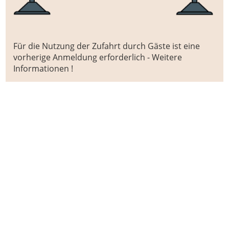
Für die Nutzung der Zufahrt durch Gäste ist eine
vorherige Anmeldung erforderlich - Weitere
Informationen !